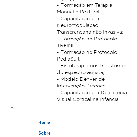
- Formação em Terapia
Manual e Postural;
- Capacitação em
Neuromodulação
Transcraneana não invasiva;
- Formação no Protocolo
TREINI;
- Formação no Protocolo
PediaSuit;
- Fisioterapia nos transtornos
do espectro autista;
- Modelo Denver de
Intervenção Precoce;
- Capacitação em Deficiência
Visual Cortical na Infância.
Menu
Home
Sobre